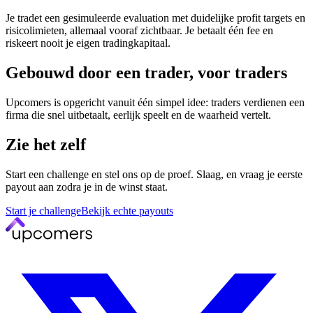
Je tradet een gesimuleerde evaluation met duidelijke profit targets en
risicolimieten, allemaal vooraf zichtbaar. Je betaalt één fee en
riskeert nooit je eigen tradingkapitaal.
Gebouwd door een trader, voor traders
Upcomers is opgericht vanuit één simpel idee: traders verdienen een
firma die snel uitbetaalt, eerlijk speelt en de waarheid vertelt.
Zie het zelf
Start een challenge en stel ons op de proef. Slaag, en vraag je eerste
payout aan zodra je in de winst staat.
Start je challenge
Bekijk echte payouts