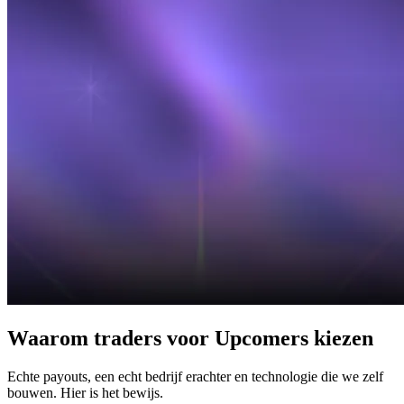
Waarom traders voor Upcomers kiezen
Echte payouts, een echt bedrijf erachter en technologie die we zelf
bouwen. Hier is het bewijs.