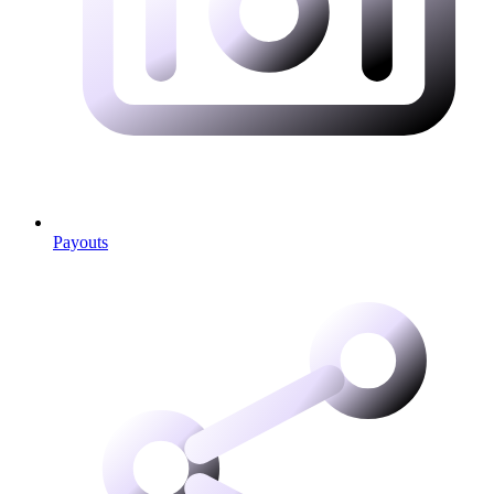
Payouts