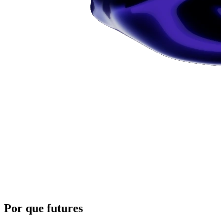
Por que futures