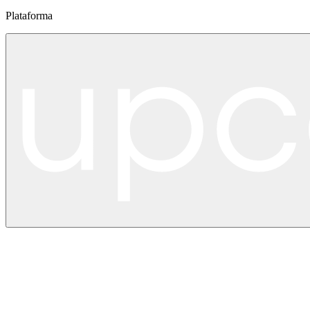
Plataforma