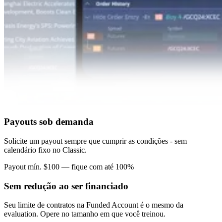
Payouts sob demanda
Solicite um payout sempre que cumprir as condições - sem
calendário fixo no Classic.
Payout mín. $100 — fique com até 100%
Sem redução ao ser financiado
Seu limite de contratos na Funded Account é o mesmo da
evaluation. Opere no tamanho em que você treinou.