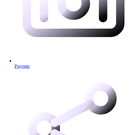
Payouts