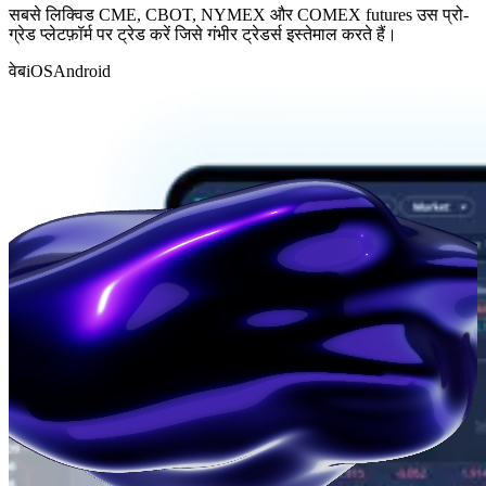
सबसे लिक्विड CME, CBOT, NYMEX और COMEX futures उस प्रो-
ग्रेड प्लेटफ़ॉर्म पर ट्रेड करें जिसे गंभीर ट्रेडर्स इस्तेमाल करते हैं।
वेब
iOS
Android