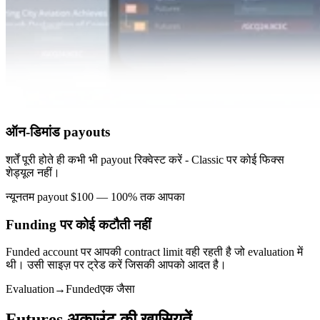
ऑन-डिमांड payouts
शर्तें पूरी होते ही कभी भी payout रिक्वेस्ट करें - Classic पर कोई फिक्स
शेड्यूल नहीं।
न्यूनतम payout $100 — 100% तक आपका
Funding पर कोई कटौती नहीं
Funded account पर आपकी contract limit वही रहती है जो evaluation में
थी। उसी साइज़ पर ट्रेड करें जिसकी आपको आदत है।
Evaluation
→
Funded
एक जैसा
Futures अकाउंट की खासियतें