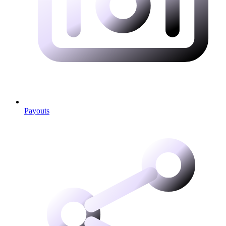
Payouts