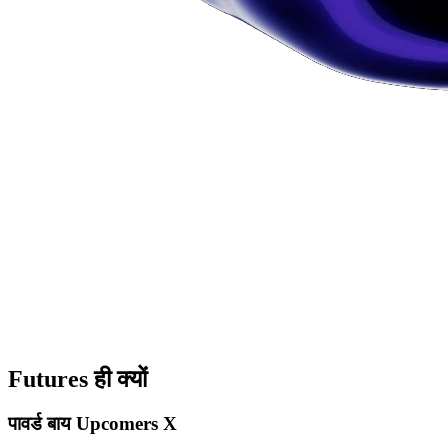
Futures ही क्यों
पावर्ड बाय
Upcomers X