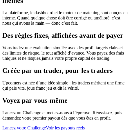
mêmes
La plateforme, le dashboard et le moteur de matching sont conçus en
interne. Quand quelque chose doit être corrigé ou amélioré, c’est
nous qui avons la main — donc c’est fait.
Des règles fixes, affichées avant de payer
Vous tradez une évaluation simulée avec des profit targets clairs et
des limites de risque, le tout affiché d’avance. Vous payez des frais
uniques et ne risquez jamais votre propre capital de trading.
Créée par un trader, pour les traders
Upcomers est née d’une idée simple : les traders méritent une firme
qui paie vite, joue franc jeu et dit la vérité.
Voyez par vous-même
Lancez un Challenge et mettez-nous à l’épreuve. Réussissez, puis
demandez votre premier payout dès que vous êtes en profit.
Lancez votre Challenge
Voir les payouts réels