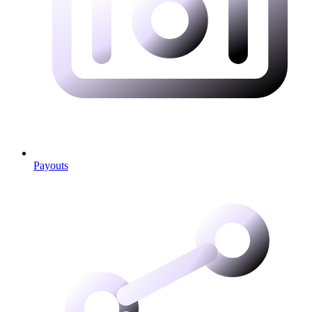
Payouts