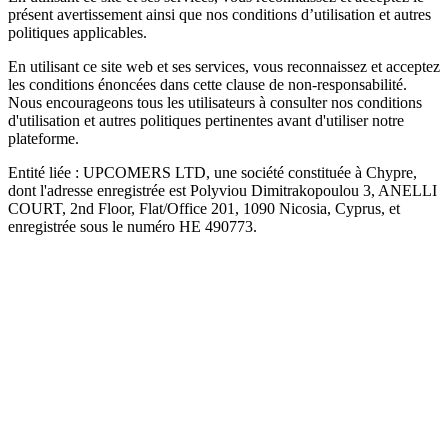
présent avertissement ainsi que nos conditions d’utilisation et autres
politiques applicables.
En utilisant ce site web et ses services, vous reconnaissez et acceptez
les conditions énoncées dans cette clause de non-responsabilité.
Nous encourageons tous les utilisateurs à consulter nos conditions
d'utilisation et autres politiques pertinentes avant d'utiliser notre
plateforme.
Entité liée : UPCOMERS LTD, une société constituée à Chypre,
dont l'adresse enregistrée est Polyviou Dimitrakopoulou 3, ANELLI
COURT, 2nd Floor, Flat/Office 201, 1090 Nicosia, Cyprus, et
enregistrée sous le numéro HE 490773.